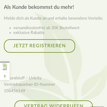
Als Kunde bekommst du mehr!
Melde dich als Kunde an und erhalte besondere Vorteile:
versandkostenfrei ab 30€ Bestellwert
exklusive Rabatte
JETZT REGISTRIEREN
9
Naturalstuff – Unicity
Vertriebspartner ID-Nummer
106456149
VERTRAG WIDERRUFEN