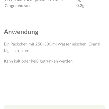
Ginger extract
0.2g
—
Anwendung
Ein Päckchen mit 250-300 ml Wasser mischen. Einmal
täglich trinken.
Kann kalt oder heiß getrunken werden.