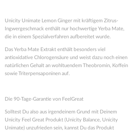
Unicity Unimate Lemon Ginger mit kräftigem Zitrus-
Ingwergeschmack enthält nur hochwertige Yerba Mate,
die in einem Spezialverfahren aufbereitet wurde.
Das Yerba Mate Extrakt enthält besonders viel
antioxidative Chlorogensäure und weist dazu noch einen
natürlichen Gehalt an wohltuendem Theobromin, Koffein
sowie Triterpensaponinen auf.
Die 90-Tage-Garantie von FeelGreat
Solltest Du also aus irgendeinem Grund mit Deinem
Unicity Feel Great Produkt (Unicity Balance, Unicity
Unimate) unzufrieden sein, kannst Du das Produkt