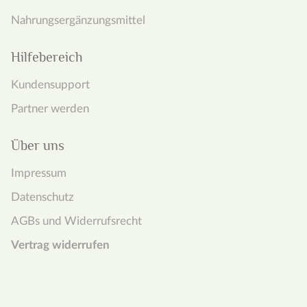
Nahrungs­­ergänzungs­mittel
Hilfebereich
Kundensupport
Partner werden
Über uns
Impressum
Datenschutz
AGBs und Widerrufsrecht
Vertrag widerrufen